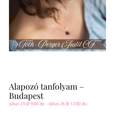
Alapozó tanfolyam –
Budapest
július 23 @ 9:00 de.
-
július 26 @ 12:00 du.