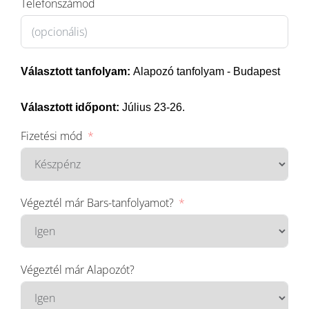
Telefonszámod
Választott tanfolyam:
Alapozó tanfolyam - Budapest
Választott időpont:
Július 23-26.
Fizetési mód
Végeztél már Bars-tanfolyamot?
Végeztél már Alapozót?