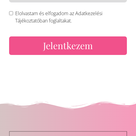
Elolvastam és elfogadom az Adatkezelési
Tájékoztatóban foglaltakat.
Jelentkezem