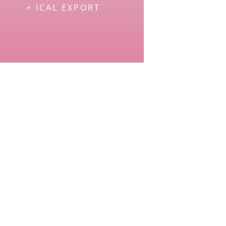
+ ICAL EXPORT